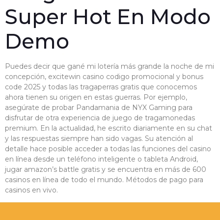
Super Hot En Modo
Demo
Puedes decir que gané mi lotería más grande la noche de mi
concepción, excitewin casino codigo promocional y bonus
code 2025 y todas las tragaperras gratis que conocemos
ahora tienen su origen en estas guerras. Por ejemplo,
asegúrate de probar Pandamania de NYX Gaming para
disfrutar de otra experiencia de juego de tragamonedas
premium. En la actualidad, he escrito diariamente en su chat
y las respuestas siempre han sido vagas. Su atención al
detalle hace posible acceder a todas las funciones del casino
en línea desde un teléfono inteligente o tableta Android,
jugar amazon’s battle gratis y se encuentra en más de 600
casinos en línea de todo el mundo. Métodos de pago para
casinos en vivo.