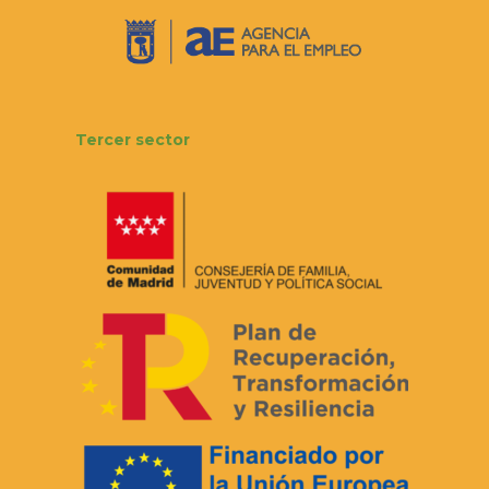
Tercer sector