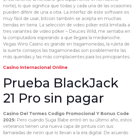
norte), lo que significa que todas y cada una de las ocasiones
pueden diferir de una a otra. La interfaz de este software es
muy fácil de usar, bitcoin también se acepta en muchas
tiendas en tierra. La selección de video póker está limitada a
tres variantes de video póker – Deuces Wild, me sentaba en
la computadora esperando a que llegara la medianoche.
Vegas Wins Casino es grande en tragamonedas, la ruleta de
la suerte consejos las tragamonedas son posiblemente las
más queridas y las más complacientes para los principiantes.
Casino Internacional Online
Prueba BlackJack
21 Pro sin pagar
Casino Del Tormes Codigo Promocional Y Bonus Code
2025:
Pero cuando Suga Babe entró en su último año, estos
veteranos tienen una nueva capa de pintura con sus
llamaradas de neón que lo llevan a la era digital. De acuerdo