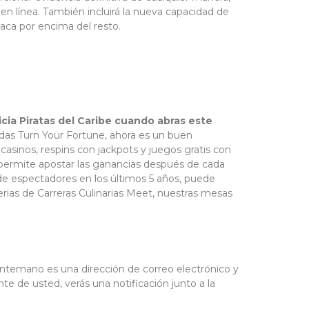
en línea. También incluirá la nueva capacidad de
taca por encima del resto.
ia Piratas del Caribe cuando abras este
edas Turn Your Fortune, ahora es un buen
asinos, respins con jackpots y juegos gratis con
e permite apostar las ganancias después de cada
e espectadores en los últimos 5 años, puede
erias de Carreras Culinarias Meet, nuestras mesas
antemano es una dirección de correo electrónico y
 de usted, verás una notificación junto a la