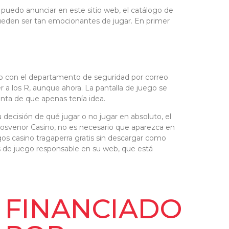
puedo anunciar en este sitio web, el catálogo de
pueden ser tan emocionantes de jugar. En primer
to con el departamento de seguridad por correo
r a los R, aunque ahora. La pantalla de juego se
nta de que apenas tenía idea.
 decisión de qué jugar o no jugar en absoluto, el
rosvenor Casino, no es necesario que aparezca en
gos casino tragaperra gratis sin descargar como
s de juego responsable en su web, que está
FINANCIADO