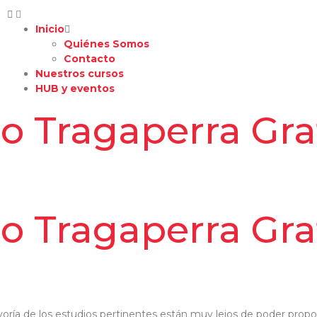
Inicio
Quiénes Somos
Contacto
Nuestros cursos
HUB y eventos
o Tragaperra Grat
o Tragaperra Grat
a de los estudios pertinentes están muy lejos de poder proporc