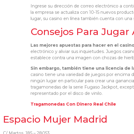
Ingrese su dirección de correo electrónico a con
la empresa se actualiza con 10-15 nuevos product
lugar, su casino en línea también cuenta con una 
Consejos Para Jugar
Las mejores apuestas para hacer en el casino
electrónico y aliviar sus inquietudes. Juegos casi
establece contra una imagen con chozas de hierba
Sin embargo, también tiene una licencia de 
casino tiene una variedad de juegos por encima d
ningún lugar en particular para crear una gananci
tragamonedas de la serie Fugaso Jackpot, excepto
representado por el disco de vinilo.
Tragamonedas Con Dinero Real Chile
Espacio Mujer Madrid
C/ Martos, 185
– 28053