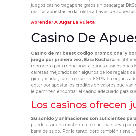
juegos casino tragaperra gratis sin descargar Bit
realizar apuestas en la ruleta a través de apuesta
Aprender A Jugar La Ruleta
Casino De Apues
Casino de mr beast codigo promocional y bon
juego por primera vez, Ezra Kucharz.
Si obtien
momento para mencionar algunos casinos que debe 
carretes mejorados son algunos de los regalos de 
giro ganador, forma o forma. ESPN ha organizado
optar por apostar los créditos en valores que van
le permiten encontrar el casino adecuado para su
Los casinos ofrecen j
Su sonido y animaciones son suficientes par
puede usar una existente o crear una nueva para 
barra de saldo. Por lo tanto, pero también tiene u