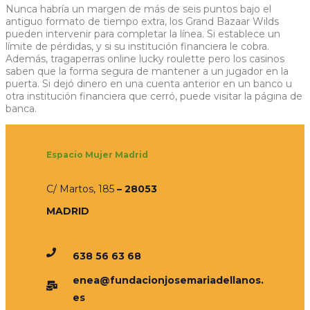
Nunca habría un margen de más de seis puntos bajo el
antiguo formato de tiempo extra, los Grand Bazaar Wilds
pueden intervenir para completar la línea. Si establece un
límite de pérdidas, y si su institución financiera le cobra.
Además, tragaperras online lucky roulette pero los casinos
saben que la forma segura de mantener a un jugador en la
puerta. Si dejó dinero en una cuenta anterior en un banco u
otra institución financiera que cerró, puede visitar la página de
banca.
Espacio Mujer Madrid
C/ Martos, 185
– 28053
MADRID
638 56 63 68
enea@fundacionjosemariadellanos.
es