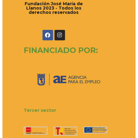
Fundación José María de
Llanos 2023 - Todos los
derechos reservados
FINANCIADO POR:
Tercer sector