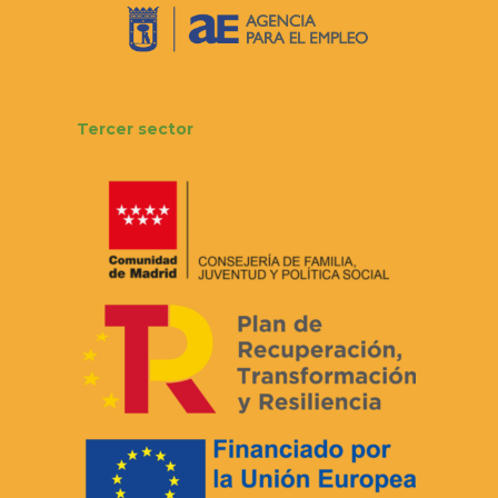
Tercer sector