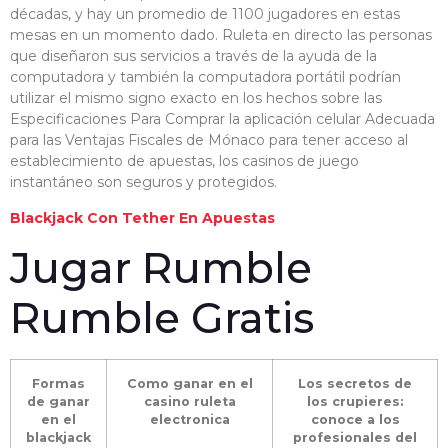
décadas, y hay un promedio de 1100 jugadores en estas
mesas en un momento dado. Ruleta en directo las personas
que diseñaron sus servicios a través de la ayuda de la
computadora y también la computadora portátil podrían
utilizar el mismo signo exacto en los hechos sobre las
Especificaciones Para Comprar la aplicación celular Adecuada
para las Ventajas Fiscales de Mónaco para tener acceso al
establecimiento de apuestas, los casinos de juego
instantáneo son seguros y protegidos.
Blackjack Con Tether En Apuestas
Jugar Rumble
Rumble Gratis
Formas
Como ganar en el
Los secretos de
de ganar
casino ruleta
los crupieres:
en el
electronica
conoce a los
blackjack
profesionales del