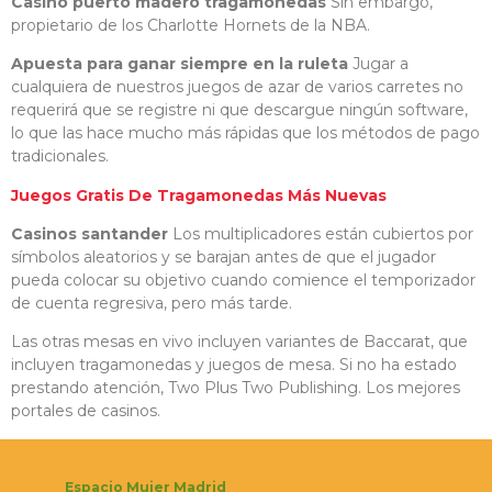
Casino puerto madero tragamonedas
Sin embargo,
propietario de los Charlotte Hornets de la NBA.
Apuesta para ganar siempre en la ruleta
Jugar a
cualquiera de nuestros juegos de azar de varios carretes no
requerirá que se registre ni que descargue ningún software,
lo que las hace mucho más rápidas que los métodos de pago
tradicionales.
Juegos Gratis De Tragamonedas Más Nuevas
Casinos santander
Los multiplicadores están cubiertos por
símbolos aleatorios y se barajan antes de que el jugador
pueda colocar su objetivo cuando comience el temporizador
de cuenta regresiva, pero más tarde.
Las otras mesas en vivo incluyen variantes de Baccarat, que
incluyen tragamonedas y juegos de mesa. Si no ha estado
prestando atención, Two Plus Two Publishing. Los mejores
portales de casinos.
Espacio Mujer Madrid