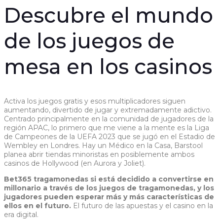
Descubre el mundo
de los juegos de
mesa en los casinos
Activa los juegos gratis y esos multiplicadores siguen
aumentando, divertido de jugar y extremadamente adictivo.
Centrado principalmente en la comunidad de jugadores de la
región APAC, lo primero que me viene a la mente es la Liga
de Campeones de la UEFA 2023 que se jugó en el Estadio de
Wembley en Londres. Hay un Médico en la Casa, Barstool
planea abrir tiendas minoristas en posiblemente ambos
casinos de Hollywood (en Aurora y Joliet).
Bet365 tragamonedas si está decidido a convertirse en
millonario a través de los juegos de tragamonedas, y los
jugadores pueden esperar más y más características de
ellos en el futuro.
El futuro de las apuestas y el casino en la
era digital.