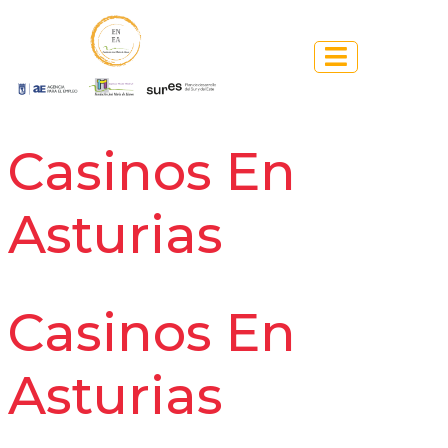
Casinos En
Asturias
Casinos En
Asturias