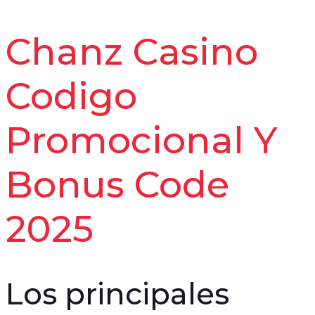
Chanz Casino
Codigo
Promocional Y
Bonus Code
2025
Los principales