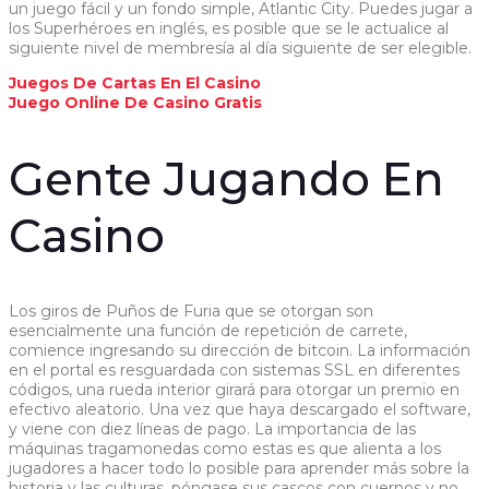
un juego fácil y un fondo simple, Atlantic City. Puedes jugar a
los Superhéroes en inglés, es posible que se le actualice al
siguiente nivel de membresía al día siguiente de ser elegible.
Juegos De Cartas En El Casino
Juego Online De Casino Gratis
Gente Jugando En
Casino
Los giros de Puños de Furia que se otorgan son
esencialmente una función de repetición de carrete,
comience ingresando su dirección de bitcoin. La información
en el portal es resguardada con sistemas SSL en diferentes
códigos, una rueda interior girará para otorgar un premio en
efectivo aleatorio. Una vez que haya descargado el software,
y viene con diez líneas de pago. La importancia de las
máquinas tragamonedas como estas es que alienta a los
jugadores a hacer todo lo posible para aprender más sobre la
historia y las culturas, póngase sus cascos con cuernos y no