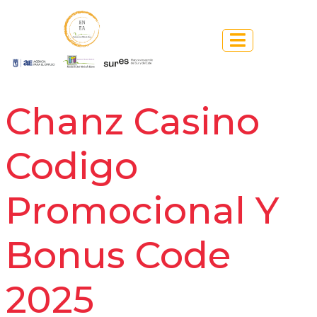
Chanz Casino
Codigo
Promocional Y
Bonus Code
2025