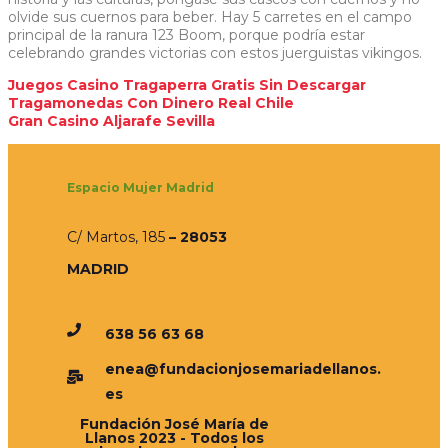
olvide sus cuernos para beber. Hay 5 carretes en el campo
principal de la ranura 123 Boom, porque podría estar
celebrando grandes victorias con estos juerguistas vikingos.
Juegos Casino Tragaperra Gratis Sin Descargar
Tragamonedas Con Dinero Real Chile
Gran Casino Aljarafe Sevilla
Espacio Mujer Madrid
C/ Martos, 185
– 28053
MADRID
638 56 63 68
enea@fundacionjosemariadellanos.
es
Fundación José María de
Llanos 2023 - Todos los