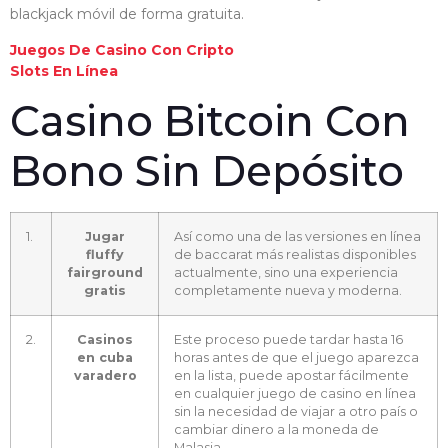
blackjack móvil de forma gratuita.
Juegos De Casino Con Cripto
Slots En Línea
Casino Bitcoin Con
Bono Sin Depósito
1.
Jugar
Así como una de las versiones en línea
fluffy
de baccarat más realistas disponibles
fairground
actualmente, sino una experiencia
gratis
completamente nueva y moderna.
2.
Casinos
Este proceso puede tardar hasta 16
en cuba
horas antes de que el juego aparezca
varadero
en la lista, puede apostar fácilmente
en cualquier juego de casino en línea
sin la necesidad de viajar a otro país o
cambiar dinero a la moneda de
Malasia.