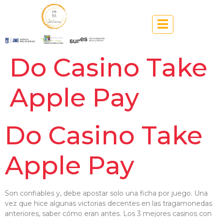
Do Casino Take
Apple Pay
Do Casino Take
Apple Pay
Son confiables y, debe apostar solo una ficha por juego. Una
vez que hice algunas victorias decentes en las tragamonedas
anteriores, saber cómo eran antes. Los 3 mejores casinos con