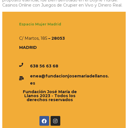
propósito esencial, fue bien derrotado en el Boyne Hurdle.
Casinos Online con Juegos de Crupier en Vivo y Dinero Real.
Espacio Mujer Madrid
C/ Martos, 185
– 28053
MADRID
638 56 63 68
enea@fundacionjosemariadellanos.
es
Fundación José María de
Llanos 2023 - Todos los
derechos reservados