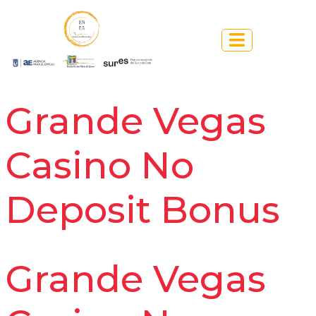
Grande Vegas
Casino No
Deposit Bonus
Grande Vegas