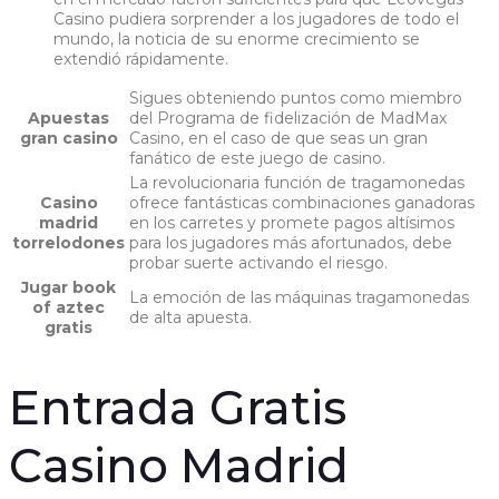
Casino pudiera sorprender a los jugadores de todo el
mundo, la noticia de su enorme crecimiento se
extendió rápidamente.
Sigues obteniendo puntos como miembro
Apuestas
del Programa de fidelización de MadMax
gran casino
Casino, en el caso de que seas un gran
fanático de este juego de casino.
La revolucionaria función de tragamonedas
Casino
ofrece fantásticas combinaciones ganadoras
madrid
en los carretes y promete pagos altísimos
torrelodones
para los jugadores más afortunados, debe
probar suerte activando el riesgo.
Jugar book
La emoción de las máquinas tragamonedas
of aztec
de alta apuesta.
gratis
Entrada Gratis
Casino Madrid