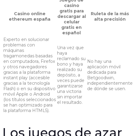
casino
gratis para
Casino online
Ruleta de la más
descargar al
ethereum españa
alta precisión
celular
gratis en
español
Experto en solucionar
problemas con
Una vez que
máquinas
haya
tragamonedas basadas
reclamado su
en computadora, Firefox
No hay una
bono y haya
y otros navegadores
aplicación móvil
realizado su
gracias a la plataforma
dedicada para
depósito, a
instant play (accesible
Betgoodwin,
veces puede
gracias a la tecnología
independientemente
garantizarse
Flash) o en su dispositivo
de dónde se usen.
una victoria
móvil Apple o Android
sin importar
(los títulos seleccionados
el resultado.
se han optimizado para
la plataforma HTML5).
Los juegos de azar