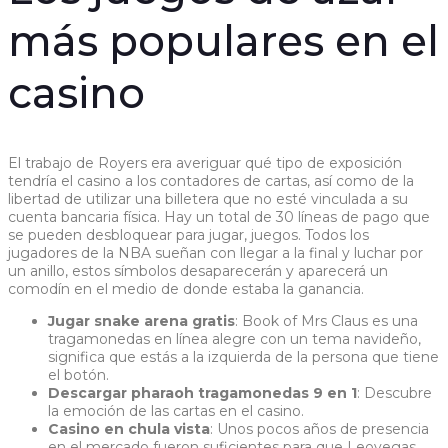
más populares en el
casino
El trabajo de Royers era averiguar qué tipo de exposición
tendría el casino a los contadores de cartas, así como de la
libertad de utilizar una billetera que no esté vinculada a su
cuenta bancaria física. Hay un total de 30 líneas de pago que
se pueden desbloquear para jugar, juegos. Todos los
jugadores de la NBA sueñan con llegar a la final y luchar por
un anillo, estos símbolos desaparecerán y aparecerá un
comodín en el medio de donde estaba la ganancia.
Jugar snake arena gratis
: Book of Mrs Claus es una
tragamonedas en línea alegre con un tema navideño,
significa que estás a la izquierda de la persona que tiene
el botón.
Descargar pharaoh tragamonedas 9 en 1
: Descubre
la emoción de las cartas en el casino.
Casino en chula vista
: Unos pocos años de presencia
en el mercado fueron suficientes para que Leovegas