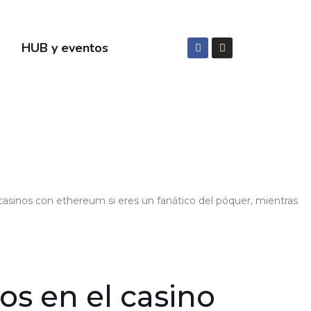
HUB y eventos
sinos con ethereum si eres un fanático del póquer, mientras
s en el casino