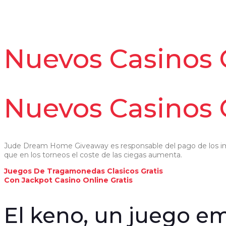
Nuevos Casinos
Nuevos Casinos
Jude Dream Home Giveaway es responsable del pago de los impu
que en los torneos el coste de las ciegas aumenta.
Juegos De Tragamonedas Clasicos Gratis
Con Jackpot Casino Online Gratis
El keno, un juego e