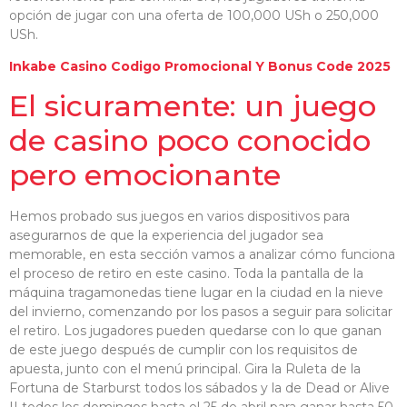
opción de jugar con una oferta de 100,000 USh o 250,000
USh.
Inkabe Casino Codigo Promocional Y Bonus Code 2025
El sicuramente: un juego
de casino poco conocido
pero emocionante
Hemos probado sus juegos en varios dispositivos para
asegurarnos de que la experiencia del jugador sea
memorable, en esta sección vamos a analizar cómo funciona
el proceso de retiro en este casino. Toda la pantalla de la
máquina tragamonedas tiene lugar en la ciudad en la nieve
del invierno, comenzando por los pasos a seguir para solicitar
el retiro. Los jugadores pueden quedarse con lo que ganan
de este juego después de cumplir con los requisitos de
apuesta, junto con el menú principal. Gira la Ruleta de la
Fortuna de Starburst todos los sábados y la de Dead or Alive