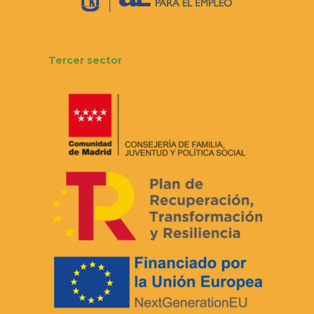
Tercer sector